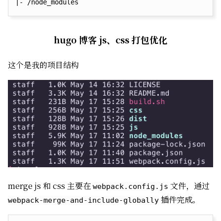
hugo 博客 js、css 打包优化
这个是我的项目结构
merge js 和 css 主要在
文件，通过
webpack.config.js
插件完成。
webpack-merge-and-include-globally