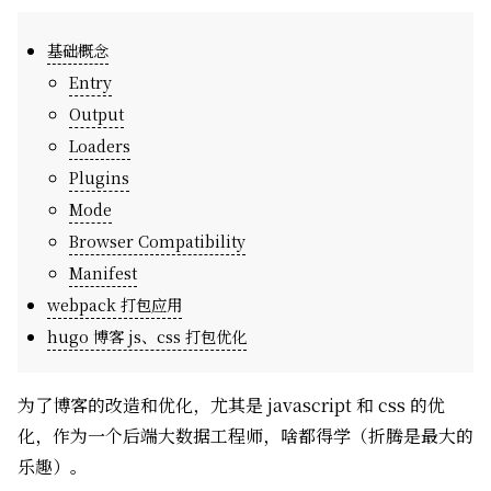
基础概念
Entry
Output
Loaders
Plugins
Mode
Browser Compatibility
Manifest
webpack 打包应用
hugo 博客 js、css 打包优化
为了博客的改造和优化，尤其是 javascript 和 css 的优
化，作为一个后端大数据工程师，啥都得学（折腾是最大的
乐趣）。