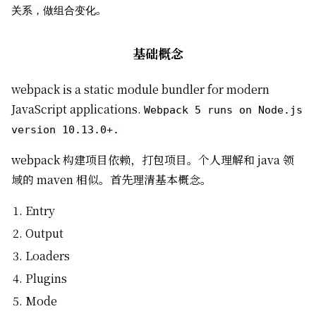
。
关系，做组合变化
基础概念
webpack is a static module bundler for modern
JavaScript applications.
Webpack 5 runs on Node.js
version 10.13.0+.
webpack 构建项目依赖，打包项目。个人理解和 java 领
域的 maven 相似。首先理清基本概念。
Entry
Output
Loaders
Plugins
Mode