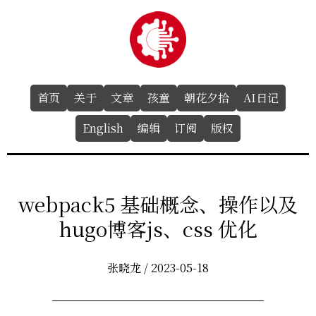
首页
关于
文章
孩童
朝花夕拾
AI日记
English
编辑
订阅
版权
webpack5 基础概念、操作以及
hugo博客js、css 优化
张晓龙 / 2023-05-18